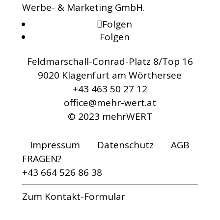
Werbe- & Marketing GmbH.
Folgen
Folgen
Feldmarschall-Conrad-Platz 8/Top 16
9020 Klagenfurt am Wörthersee
+43 463 50 27 12
office@mehr-wert.at
© 2023 mehrWERT
Impressum
Datenschutz
AGB
FRAGEN?
+43 664 526 86 38
Zum Kontakt-Formular