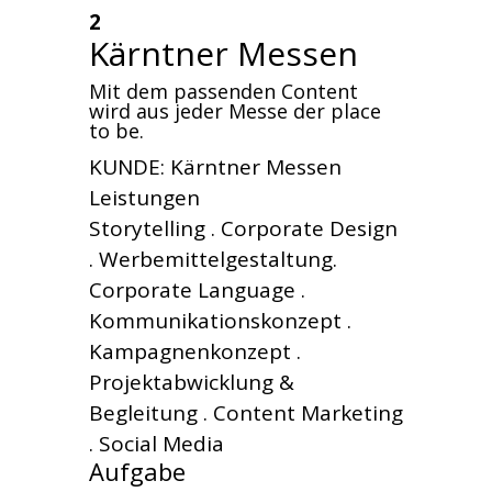
2
Kärntner Messen
Mit dem passenden Content
wird aus jeder Messe der place
to be.
KUNDE: Kärntner Messen
Leistungen
Storytelling . Corporate Design
. Werbemittelgestaltung.
Corporate Language .
Kommunikationskonzept .
Kampagnenkonzept .
Projektabwicklung &
Begleitung . Content Marketing
. Social Media
Aufgabe