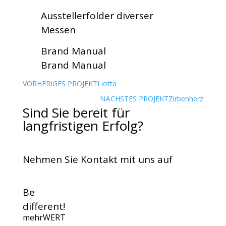
Ausstellerfolder diverser
Messen
Brand Manual
Brand Manual
VORHERIGES PROJEKT
Liotta
NÄCHSTES PROJEKT
Zirbenherz
Sind Sie bereit für
langfristigen Erfolg?
Nehmen Sie Kontakt mit uns auf
Be
different!
mehrWERT