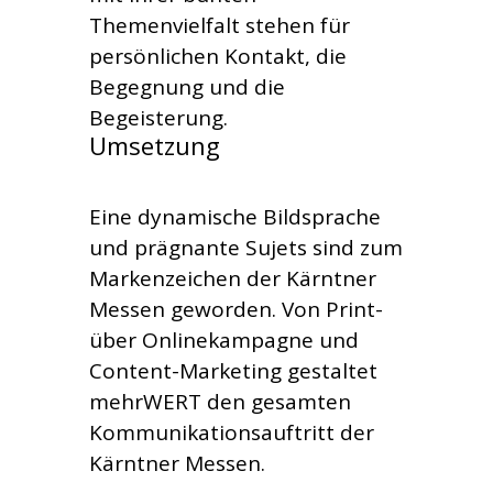
Themenvielfalt stehen für
persönlichen Kontakt, die
Begegnung und die
Begeisterung.
Umsetzung
Eine dynamische Bildsprache
und prägnante Sujets sind zum
Markenzeichen der Kärntner
Messen geworden. Von Print-
über Onlinekampagne und
Content-Marketing gestaltet
mehrWERT den gesamten
Kommunikationsauftritt der
Kärntner Messen.