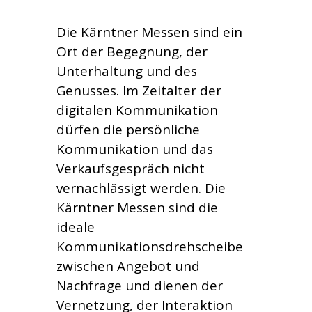
Die Kärntner Messen sind ein
Ort der Begegnung, der
Unterhaltung und des
Genusses. Im Zeitalter der
digitalen Kommunikation
dürfen die persönliche
Kommunikation und das
Verkaufsgespräch nicht
vernachlässigt werden. Die
Kärntner Messen sind die
ideale
Kommunikationsdrehscheibe
zwischen Angebot und
Nachfrage und dienen der
Vernetzung, der Interaktion