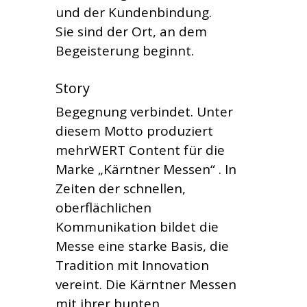
und der Kundenbindung.
Sie sind der Ort, an dem
Begeisterung beginnt.
Story
Begegnung verbindet. Unter
diesem Motto produziert
mehrWERT Content für die
Marke „Kärntner Messen“ . In
Zeiten der schnellen,
oberflächlichen
Kommunikation bildet die
Messe eine starke Basis, die
Tradition mit Innovation
vereint. Die Kärntner Messen
mit ihrer bunten